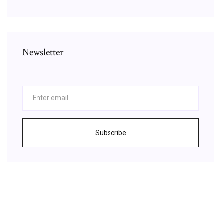
Newsletter
Subscribe