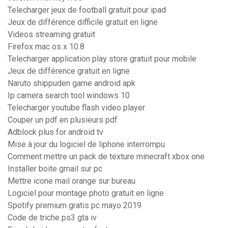
Telecharger jeux de football gratuit pour ipad
Jeux de différence difficile gratuit en ligne
Videos streaming gratuit
Firefox mac os x 10.8
Telecharger application play store gratuit pour mobile
Jeux de différence gratuit en ligne
Naruto shippuden game android apk
Ip camera search tool windows 10
Telecharger youtube flash video player
Couper un pdf en plusieurs pdf
Adblock plus for android tv
Mise à jour du logiciel de liphone interrompu
Comment mettre un pack de texture minecraft xbox one
Installer boite gmail sur pc
Mettre icone mail orange sur bureau
Logiciel pour montage photo gratuit en ligne
Spotify premium gratis pc mayo 2019
Code de triche ps3 gta iv