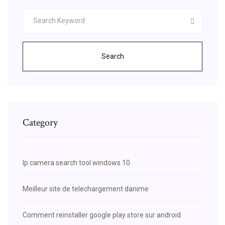
Search
Category
Ip camera search tool windows 10
Meilleur site de telechargement danime
Comment reinstaller google play store sur android