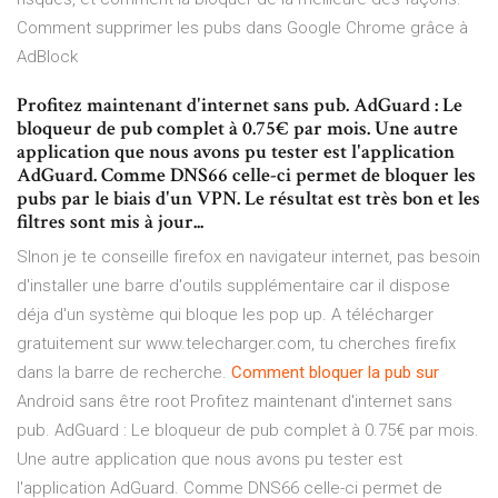
Comment supprimer les pubs dans Google Chrome grâce à
AdBlock
Profitez maintenant d'internet sans pub. AdGuard : Le
bloqueur de pub complet à 0.75€ par mois. Une autre
application que nous avons pu tester est l'application
AdGuard. Comme DNS66 celle-ci permet de bloquer les
pubs par le biais d'un VPN. Le résultat est très bon et les
filtres sont mis à jour...
SInon je te conseille firefox en navigateur internet, pas besoin
d'installer une barre d'outils supplémentaire car il dispose
déja d'un système qui bloque les pop up. A télécharger
gratuitement sur www.telecharger.com, tu cherches firefix
dans la barre de recherche.
Comment
bloquer
la
pub
sur
Android sans être root Profitez maintenant d'internet sans
pub. AdGuard : Le bloqueur de pub complet à 0.75€ par mois.
Une autre application que nous avons pu tester est
l'application AdGuard. Comme DNS66 celle-ci permet de