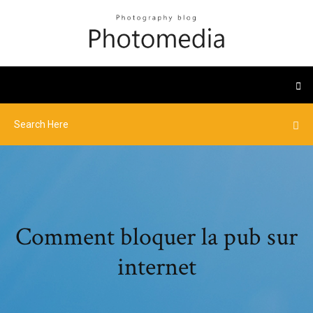
Comment bloquer la pub sur
internet