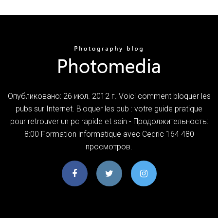
Опубликовано: 26 июл. 2012 г. Voici comment bloquer les
pubs sur Internet. Bloquer les pub : votre guide pratique
pour retrouver un pc rapide et sain - Продолжительность:
8:00 Formation informatique avec Cedric 164 480
просмотров.