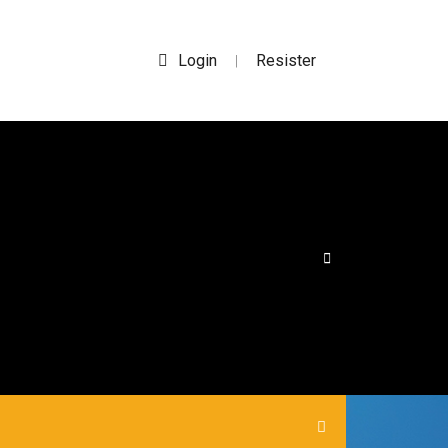
Login
Resister
|