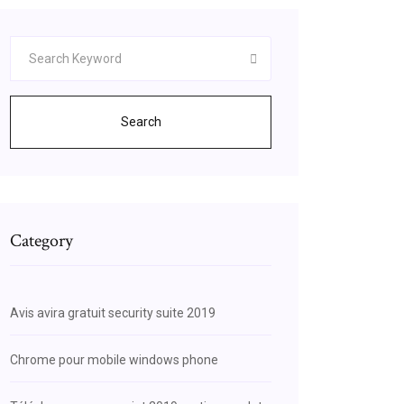
Search
Category
Avis avira gratuit security suite 2019
Chrome pour mobile windows phone