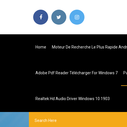
Home
Moteur De Recherche Le Plus Rapide Andr
Adobe Pdf Reader Télécharger For Windows 7
P
Realtek Hd Audio Driver Windows 10 1903