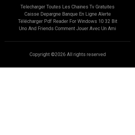
Telecharger Toutes Les Chaines Tv Gratuites
Caisse Depargne Banque En Ligne Alerte
Télécharger Pdf Reader For Windows 10 32 Bit
Uno And Friends Comment Jouer Avec Un Ami
Copyright ©
2026 All rights reserved