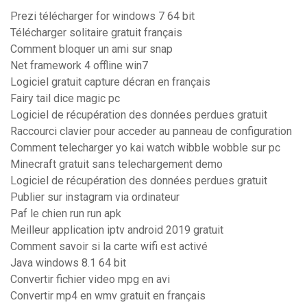
Prezi télécharger for windows 7 64 bit
Télécharger solitaire gratuit français
Comment bloquer un ami sur snap
Net framework 4 offline win7
Logiciel gratuit capture décran en français
Fairy tail dice magic pc
Logiciel de récupération des données perdues gratuit
Raccourci clavier pour acceder au panneau de configuration
Comment telecharger yo kai watch wibble wobble sur pc
Minecraft gratuit sans telechargement demo
Logiciel de récupération des données perdues gratuit
Publier sur instagram via ordinateur
Paf le chien run run apk
Meilleur application iptv android 2019 gratuit
Comment savoir si la carte wifi est activé
Java windows 8.1 64 bit
Convertir fichier video mpg en avi
Convertir mp4 en wmv gratuit en français