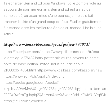
Télécharger Ben and Ed pour Windows. Ed le Zombie vole au
secours de son meilleur ami. Ben and Ed est un jeu de
zombies où, au beau milieu d'une course, je me suis fait
trancher la tête d'un grand coup de faux. Etudier gratuitement
à distance dans les meilleures écoles au monde. Lire la suite.
Article.
http://www.jeuxvideo.com/jeux/pc/jeu-797973/
https://jouerjouer.com/ https://www.philibertnet.com/fr/tout-
le-catalogue/76439-harry-potter-miniatures-adventure-game-
boite-de-base-edition-limitee-inclus-fleur-delacour-
2100000614684.html https://www.kozikaza.com/kazaplan/new
https://www.agri79.fr/public/index.php
https://books.google.com/books?
id=p1dJAQAAMAAJ&pg=PA476&lpg=PA476&dq=jouer+a+ben+and
FRFCxDwfrmFgJopiq2Q&hl=en&sa=X&ved=0ahUKEwiV9L3Pq8D
https://jeu.cc/bejeweled-3