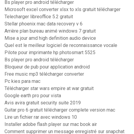
Bs player pro android télécharger
Microsoft excel converter xlsx to xls gratuit télécharger
Telecharger libreoffice 5.2 gratuit
Stellar phoenix mac data recovery v 6
Arrière plan bureau animé windows 7 gratuit
Mise a jour amd high definition audio device
Quel est le meilleur logiciel de reconnaissance vocale
Pilote pour imprimante hp photosmart 5525
Bs player pro android télécharger
Bloqueur de pub pour application android
Free music mp3 télécharger converter
Pc kies para mac
Télécharger star wars empire at war gratuit
Google earth pro pour vista
Avis avira gratuit security suite 2019
Guitar pro 6 gratuit télécharger complete version mac
Lire un fichier rar avec windows 10
Installer adobe flash player sur mac book air
Comment supprimer un message enregistré sur snapchat