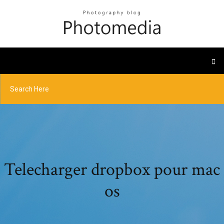
Telecharger dropbox pour mac
os