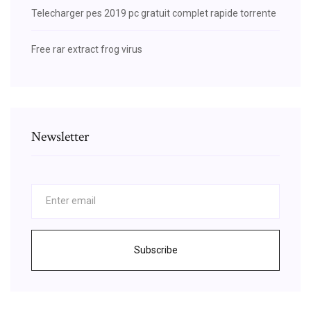
Telecharger pes 2019 pc gratuit complet rapide torrente
Free rar extract frog virus
Newsletter
Subscribe