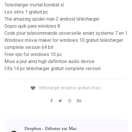
Telecharger mortal kombat xl
Les sims 1 gratuit pc
The amazing spider man 2 android télécharger
Gopro quik para windows 8
Code pour telecommande universelle smart systeme 7 en 1
Windows movie maker for windows 10 gratuit télécharger
complete version 64 bit
Free vpn for windows 10 pc
Mise a jour amd high definition audio device
Fifa 14 pc télécharger gratuit complete version
télécharger dropbox gratuit (mac)
Dropbox - Débuter sur Mac