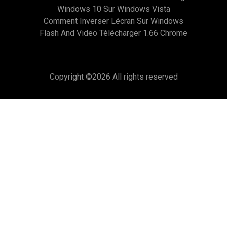
Windows 10 Sur Windows Vista
Comment Inverser Lécran Sur Windows
Flash And Video Télécharger 1.66 Chrome
Copyright ©
2026 All rights reserved