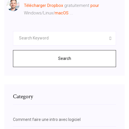
Télécharger
Dropbox
gratuitement
pour
Windows/Linux/
macOS
...
Search
Category
Comment faire une intro avec logiciel