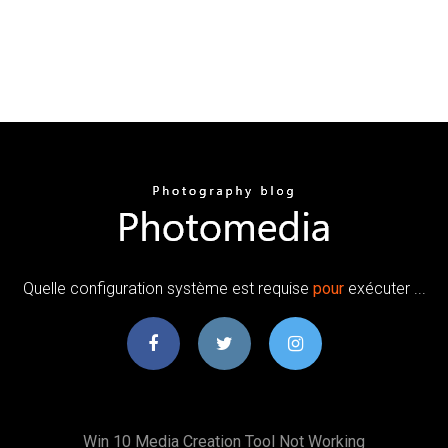
Quelle configuration système est requise
pour
exécuter ...
Win 10 Media Creation Tool Not Working