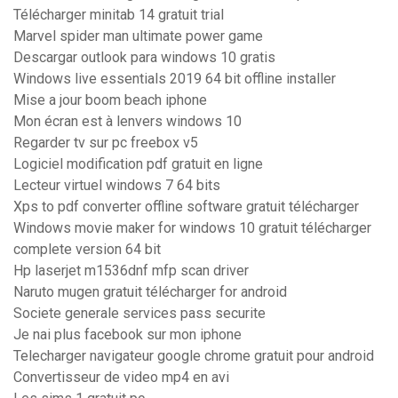
Télécharger minitab 14 gratuit trial
Marvel spider man ultimate power game
Descargar outlook para windows 10 gratis
Windows live essentials 2019 64 bit offline installer
Mise a jour boom beach iphone
Mon écran est à lenvers windows 10
Regarder tv sur pc freebox v5
Logiciel modification pdf gratuit en ligne
Lecteur virtuel windows 7 64 bits
Xps to pdf converter offline software gratuit télécharger
Windows movie maker for windows 10 gratuit télécharger
complete version 64 bit
Hp laserjet m1536dnf mfp scan driver
Naruto mugen gratuit télécharger for android
Societe generale services pass securite
Je nai plus facebook sur mon iphone
Telecharger navigateur google chrome gratuit pour android
Convertisseur de video mp4 en avi