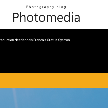
raduction Neerlandais Francais Gratuit Systran