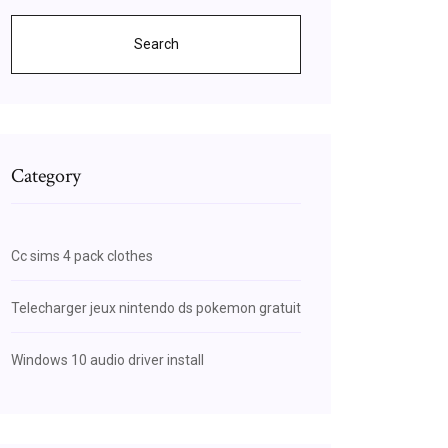
Search
Category
Cc sims 4 pack clothes
Telecharger jeux nintendo ds pokemon gratuit
Windows 10 audio driver install