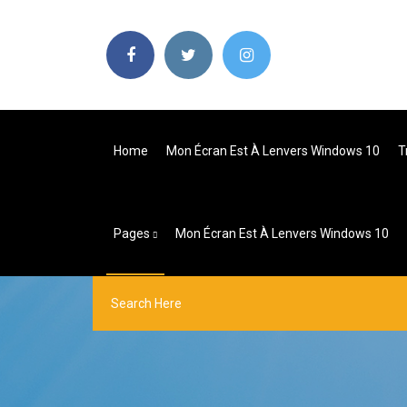
Home
Mon Écran Est À Lenvers Windows 10
T
Pages
Mon Écran Est À Lenvers Windows 10