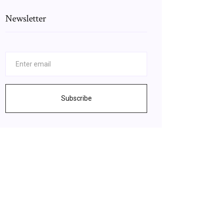
Newsletter
Subscribe