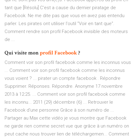
tant que [Résolu] C'est a cause du dernier piratage de
Facebook. Ne me dite pas que vous en avez pas entendu
parler. Les pirates ont utiliser l'outil "Voir en tant que".
Comment rendre son profil Facebook invisible des moteurs
de ...
Qui visite mon
profil
Facebook
?
Comment voir son profil facebook comme les inconnus vous
... Comment voir son profil facebook comme les inconnus
vous voient ? ... pirater un compte facebook . Répondre
Supprimer. Réponses. Répondre. Anonyme 17 novembre
2013 à 12:25. ... Comment voir son profil facebook comme
les inconnu... 2011 (29) décembre (6) ... Retrouver le
Facebook d'une personne Grâce à son numéro de ...
Partager au Max cette vidéo je vous montre que Facebook
ne garde rien comme secret vue que grâce à un numéro on
peut cache nous trouver lien de téléchargemen... Comment