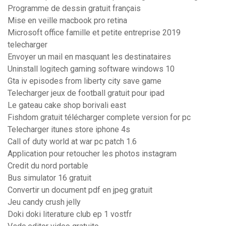
Programme de dessin gratuit français
Mise en veille macbook pro retina
Microsoft office famille et petite entreprise 2019
telecharger
Envoyer un mail en masquant les destinataires
Uninstall logitech gaming software windows 10
Gta iv episodes from liberty city save game
Telecharger jeux de football gratuit pour ipad
Le gateau cake shop borivali east
Fishdom gratuit télécharger complete version for pc
Telecharger itunes store iphone 4s
Call of duty world at war pc patch 1.6
Application pour retoucher les photos instagram
Credit du nord portable
Bus simulator 16 gratuit
Convertir un document pdf en jpeg gratuit
Jeu candy crush jelly
Doki doki literature club ep 1 vostfr