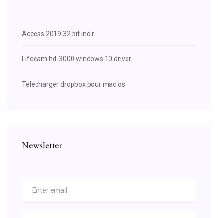
Access 2019 32 bit indir
Lifecam hd-3000 windows 10 driver
Telecharger dropbox pour mac os
Newsletter