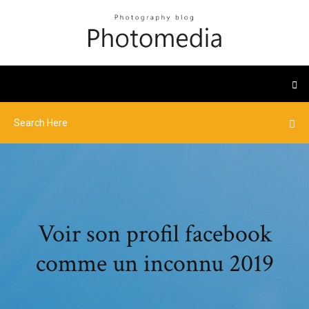
Voir son profil facebook
comme un inconnu 2019