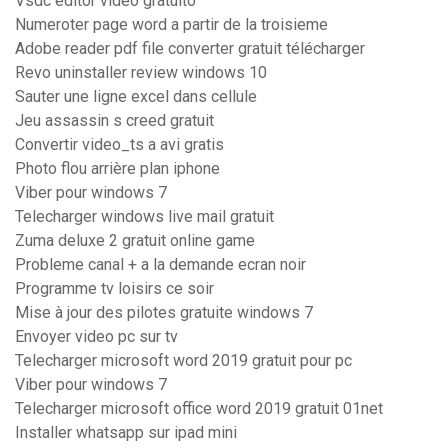
Vsdc editor video gratuito
Numeroter page word a partir de la troisieme
Adobe reader pdf file converter gratuit télécharger
Revo uninstaller review windows 10
Sauter une ligne excel dans cellule
Jeu assassin s creed gratuit
Convertir video_ts a avi gratis
Photo flou arrière plan iphone
Viber pour windows 7
Telecharger windows live mail gratuit
Zuma deluxe 2 gratuit online game
Probleme canal + a la demande ecran noir
Programme tv loisirs ce soir
Mise à jour des pilotes gratuite windows 7
Envoyer video pc sur tv
Telecharger microsoft word 2019 gratuit pour pc
Viber pour windows 7
Telecharger microsoft office word 2019 gratuit 01net
Installer whatsapp sur ipad mini