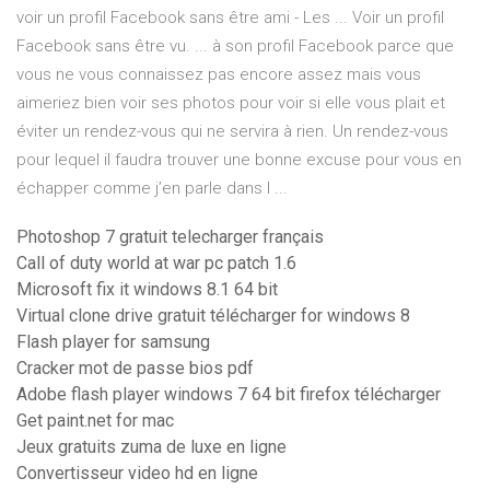
voir un profil Facebook sans être ami - Les ... Voir un profil
Facebook sans être vu. ... à son profil Facebook parce que
vous ne vous connaissez pas encore assez mais vous
aimeriez bien voir ses photos pour voir si elle vous plait et
éviter un rendez-vous qui ne servira à rien. Un rendez-vous
pour lequel il faudra trouver une bonne excuse pour vous en
échapper comme j’en parle dans l ...
Photoshop 7 gratuit telecharger français
Call of duty world at war pc patch 1.6
Microsoft fix it windows 8.1 64 bit
Virtual clone drive gratuit télécharger for windows 8
Flash player for samsung
Cracker mot de passe bios pdf
Adobe flash player windows 7 64 bit firefox télécharger
Get paint.net for mac
Jeux gratuits zuma de luxe en ligne
Convertisseur video hd en ligne