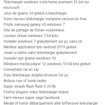
Télécharger windows vista home premium 32 bit iso
microsoft
Jeux de guerre 3d gratuit a telecharger
Sonic heroes télécharger complete version pc free
Pilote samsung galaxy s5 windows 7
Site de partage de fichier volumineux
Lecteur virtuel windows 7 64 bits
Installer windows 7 gratuitement sur pc sans cd
Meilleur application iptv android 2019 gratuit
Jouer a roblox sans telecharger gratuitement
Installer vpn gratuit windows 10
Windows media player 12 windows 10 64 bits gratuit
Convertidor rar en zip
Free télécharger dolphin browser for pc
Astuce rise of tomb raider
Super smash flash flash 2 v0.9b
Firefox plugins video télécharger helper
Farm heroes super saga facebook
Medal of honor débarquement allié loffensive telecharger