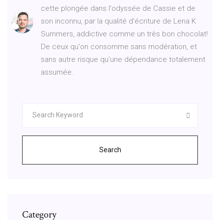
cette plongée dans l'odyssée de Cassie et de
son inconnu, par la qualité d'écriture de Lena K
Summers, addictive comme un très bon chocolat!
De ceux qu'on consomme sans modération, et
sans autre risque qu'une dépendance totalement
assumée.
Search
Category