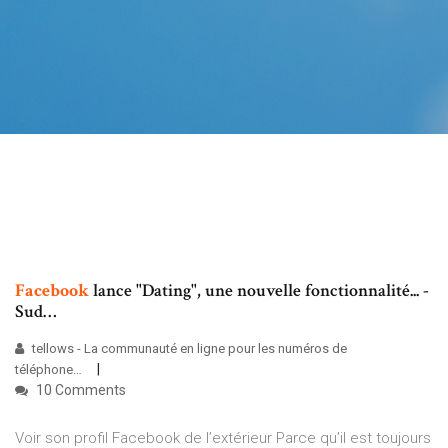
Facebook
lance "Dating", une nouvelle fonctionnalité... -
Sud…
tellows - La communauté en ligne pour les numéros de
téléphone…
10 Comments
Voir son profil Facebook de l’extérieur Parce qu’il est toujours