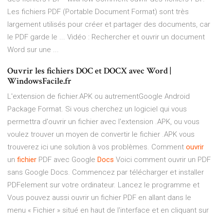
Les fichiers PDF (Portable Document Format) sont très
largement utilisés pour créer et partager des documents, car
le PDF garde le ... Vidéo : Rechercher et ouvrir un document
Word sur une ...
Ouvrir les fichiers DOC et DOCX avec Word |
WindowsFacile.fr
L'extension de fichier.APK ou autrementGoogle Android
Package Format. Si vous cherchez un logiciel qui vous
permettra d'ouvrir un fichier avec l'extension .APK, ou vous
voulez trouver un moyen de convertir le fichier .APK vous
trouverez ici une solution à vos problèmes. Comment
ouvrir
un
fichier
PDF avec Google
Docs
Voici comment ouvrir un PDF
sans Google Docs. Commencez par télécharger et installer
PDFelement sur votre ordinateur. Lancez le programme et
Vous pouvez aussi ouvrir un fichier PDF en allant dans le
menu « Fichier » situé en haut de l'interface et en cliquant sur