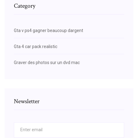
Category
Gta v ps4 gagner beaucoup dargent
Gta 4 car pack realistic
Graver des photos sur un dvd mac
Newsletter