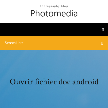
Ouvrir fichier doc android