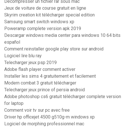
Décompresser un fichier rar sous mac
Jeux de voiture de course gratuit en ligne
Skyrim creation kit télécharger special edition
Samsung smart switch windows xp
Poweramp complete version apk 2019
Descargar windows media center para windows 10 64 bits
español
Comment reinstaller google play store sur android
Logiciel lire blu ray
Telecharger jeux psp 2019
Adobe flash player comment activer
Installer les sims 4 gratuitement et facilement
Modern combat 3 gratuit télécharger
Telecharger jeux prince of persia android
Adobe photoshop cs6 gratuit télécharger complete version
for laptop
Comment voir tv sur pc avec free
Driver hp officejet 4500 g510g-m windows xp
Logiciel de morphing professionnel mac